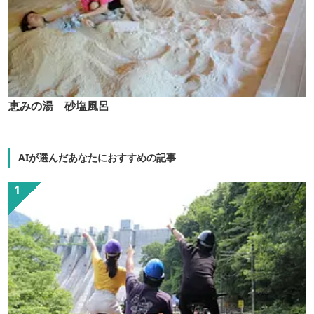
恵みの湯 砂塩風呂
AIが選んだあなたにおすすめの記事