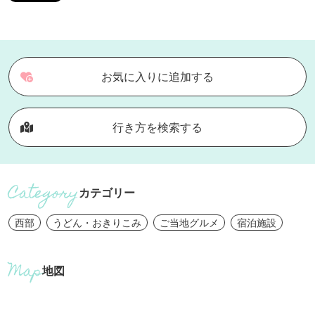
お気に入りに追加する
行き方を検索する
カテゴリー
西部
うどん・おきりこみ
ご当地グルメ
宿泊施設
地図