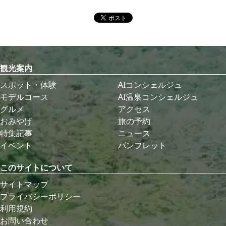
観光案内
スポット・体験
AIコンシェルジュ
モデルコース
AI温泉コンシェルジュ
グルメ
アクセス
おみやげ
旅の予約
特集記事
ニュース
イベント
パンフレット
このサイトについて
サイトマップ
プライバシーポリシー
利用規約
お問い合わせ