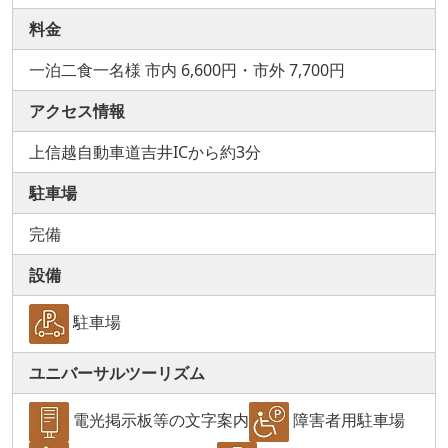
料金
一泊二食一名様 市内 6,600円・市外 7,700円
アクセス情報
上信越自動車道吉井ICから約3分
駐車場
完備
設備
駐車場
ユニバーサルツーリズム
電光掲示板等の文字案内
障害者用駐車場