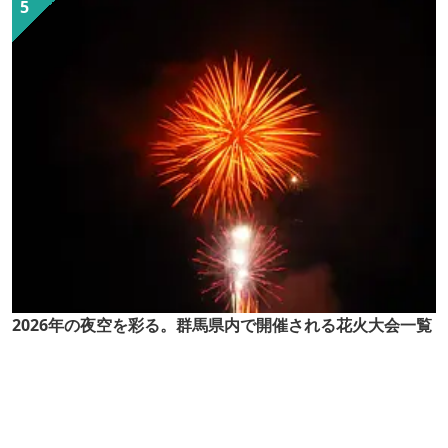
2026年の夜空を彩る。群馬県内で開催される花火大会一覧