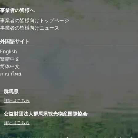
事業者の皆様へ
事業者の皆様向けトップページ
事業者の皆様向けニュース
外国語サイト
English
繁體中文
简体中文
ภาษาไทย
群馬県
詳細はこちら
公益財団法人群馬県観光物産国際協会
詳細はこちら