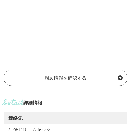
周辺情報を確認する
詳細情報
連絡先
牛伏ドリームセンター