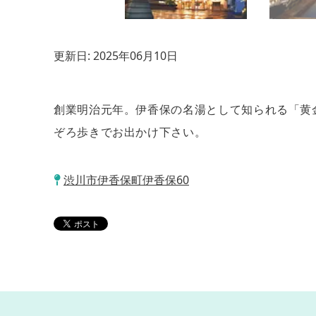
更新日:
2025年06月10日
創業明治元年。伊香保の名湯として知られる「黄
ぞろ歩きでお出かけ下さい。
渋川市伊香保町伊香保60