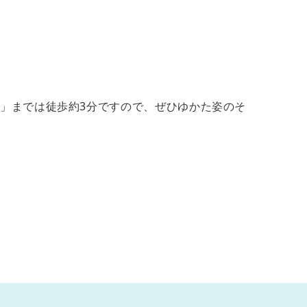
」までは徒歩約3分ですので、ぜひゆかた姿のそ