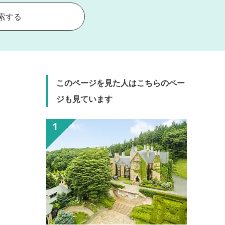
索する
このページを見た人はこちらのペー
ジも見ています