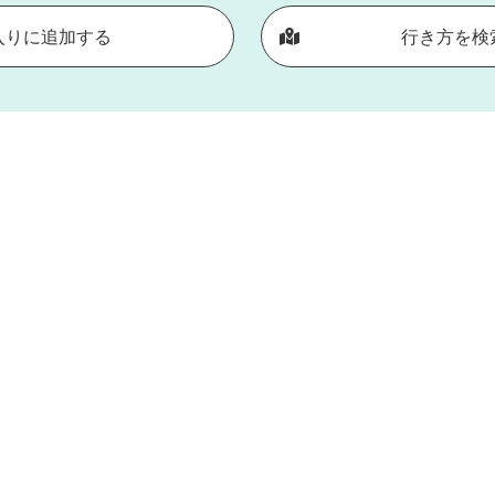
入りに追加する
行き方を検