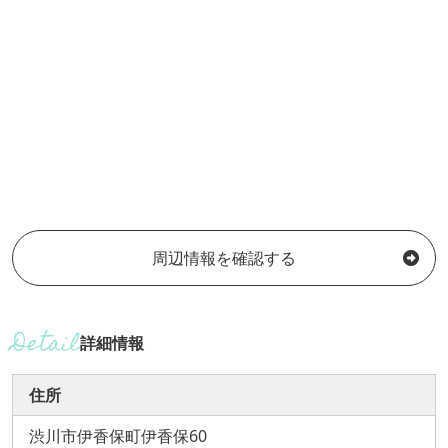
周辺情報を確認する
詳細情報
住所
渋川市伊香保町伊香保60