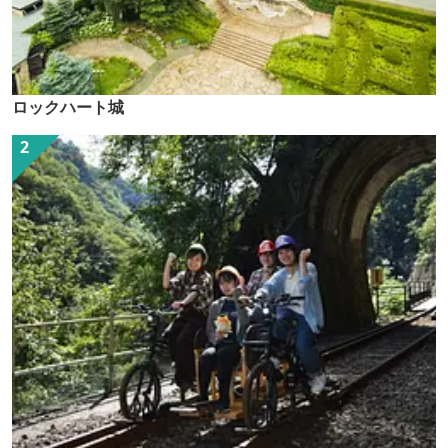
ロックハート城