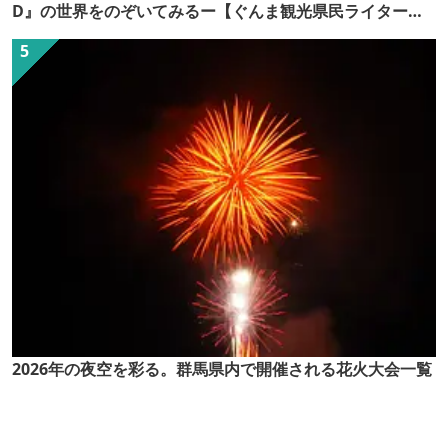
D』の世界をのぞいてみるー【ぐんま観光県民ライター
（ぐん記者）】
2026年の夜空を彩る。群馬県内で開催される花火大会一覧