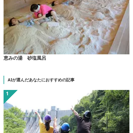
恵みの湯 砂塩風呂
AIが選んだあなたにおすすめの記事