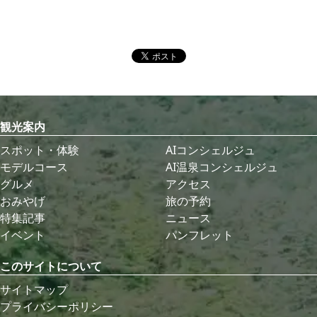
観光案内
スポット・体験
AIコンシェルジュ
モデルコース
AI温泉コンシェルジュ
グルメ
アクセス
おみやげ
旅の予約
特集記事
ニュース
イベント
パンフレット
このサイトについて
サイトマップ
プライバシーポリシー