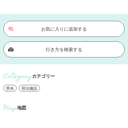
お気に入りに追加する
行き方を検索する
カテゴリー
県央
宿泊施設
地図