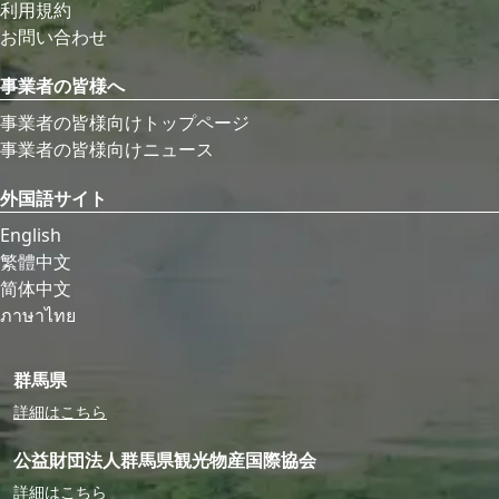
利用規約
お問い合わせ
事業者の皆様へ
事業者の皆様向けトップページ
事業者の皆様向けニュース
外国語サイト
English
繁體中文
简体中文
ภาษาไทย
群馬県
詳細はこちら
公益財団法人群馬県観光物産国際協会
詳細はこちら