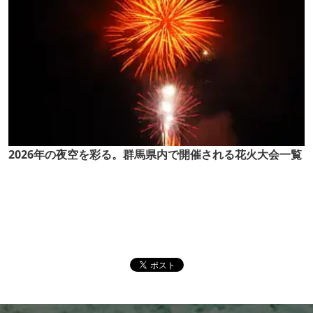
2026年の夜空を彩る。群馬県内で開催される花火大会一覧