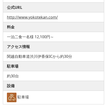
公式URL
http://www.yokotekan.com/
料金
一泊二食一名様 12,100円～
アクセス情報
関越自動車道渋川伊香保ICから約30分
駐車場
約30台
設備
駐車場