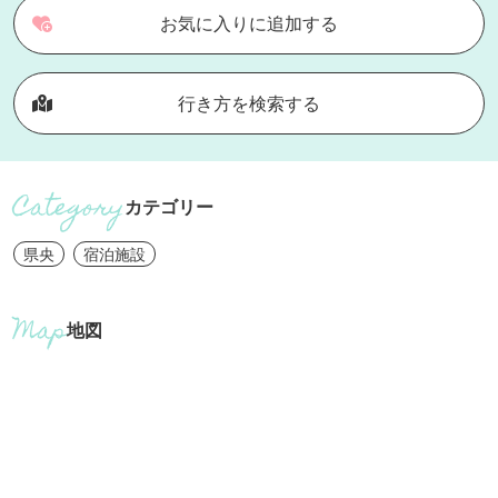
お気に入りに追加する
行き方を検索する
カテゴリー
県央
宿泊施設
地図