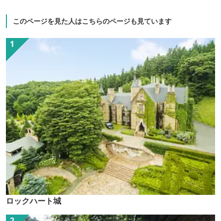
このページを見た人はこちらのページも見ています
ロックハート城