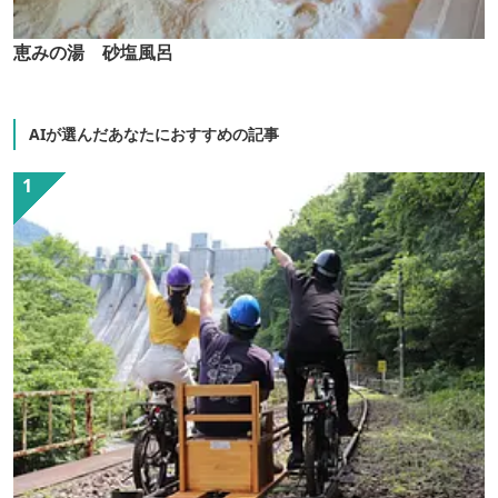
恵みの湯 砂塩風呂
AIが選んだあなたにおすすめの記事