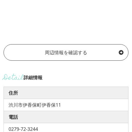
周辺情報を確認する
詳細情報
住所
渋川市伊香保町伊香保11
電話
0279-72-3244