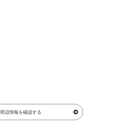
周辺情報を確認する