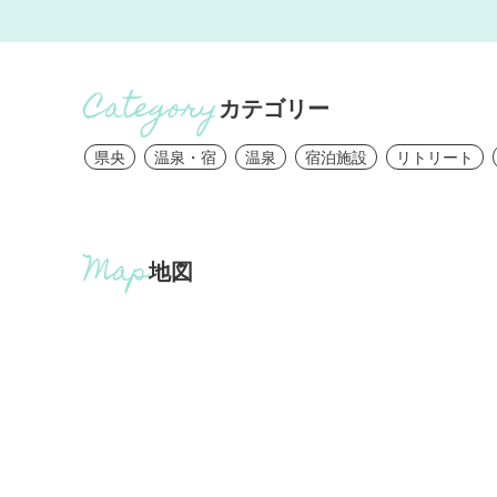
カテゴリー
県央
温泉・宿
温泉
宿泊施設
リトリート
地図