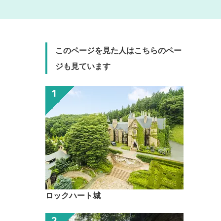
このページを見た人はこちらのペー
ジも見ています
ロックハート城