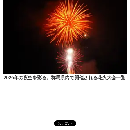
2026年の夜空を彩る。群馬県内で開催される花火大会一覧