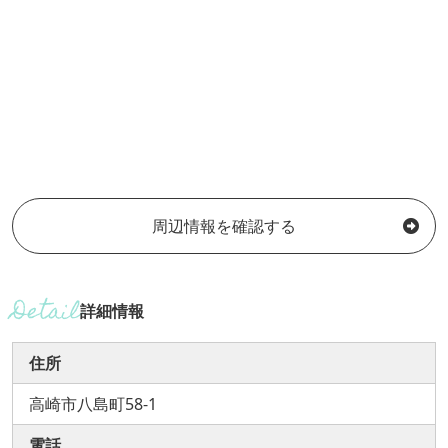
周辺情報を確認する
詳細情報
住所
高崎市八島町58-1
電話