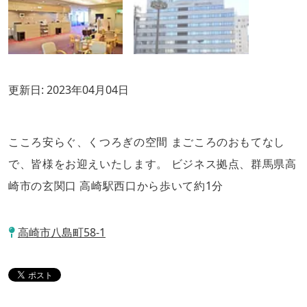
更新日:
2023年04月04日
こころ安らぐ、くつろぎの空間 まごころのおもてなし
で、皆様をお迎えいたします。 ビジネス拠点、群馬県高
崎市の玄関口 高崎駅西口から歩いて約1分
高崎市八島町58-1