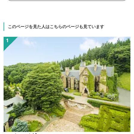
このページを見た人はこちらのページも見ています