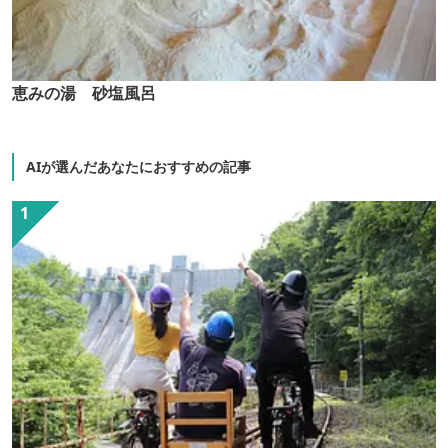
恵みの湯 砂塩風呂
AIが選んだあなたにおすすめの記事