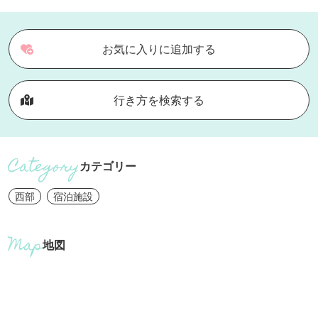
お気に入りに追加する
行き方を検索する
カテゴリー
西部
宿泊施設
地図