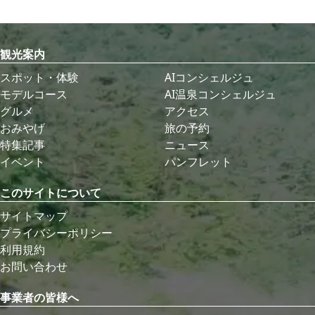
観光案内
スポット・体験
AIコンシェルジュ
モデルコース
AI温泉コンシェルジュ
グルメ
アクセス
おみやげ
旅の予約
特集記事
ニュース
イベント
パンフレット
このサイトについて
サイトマップ
プライバシーポリシー
利用規約
お問い合わせ
事業者の皆様へ