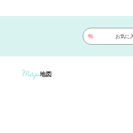
お気に
地図