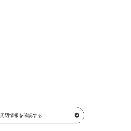
周辺情報を確認する