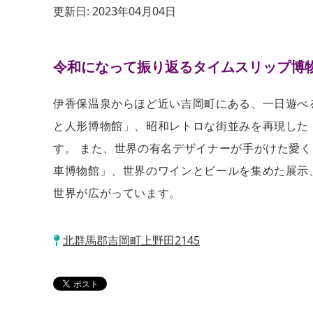
更新日:
2023年04月04日
令和になって振り返るタイムスリップ博
伊香保温泉からほど近い吉岡町にある、一日遊べ
と人形博物館」、昭和レトロな街並みを再現した
す。 また、世界の有名デザイナーが手がけた愛
車博物館」、世界のワインとビールを集めた展示
世界が広がっています。
北群馬郡吉岡町上野田2145