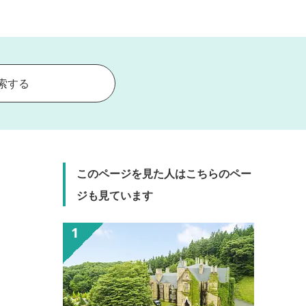
索する
このページを見た人はこちらのペー
ジも見ています