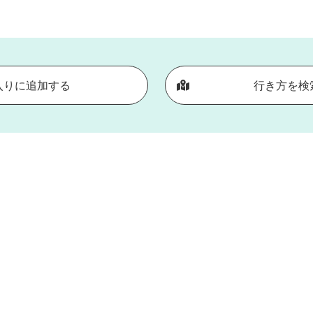
入りに追加する
行き方を検