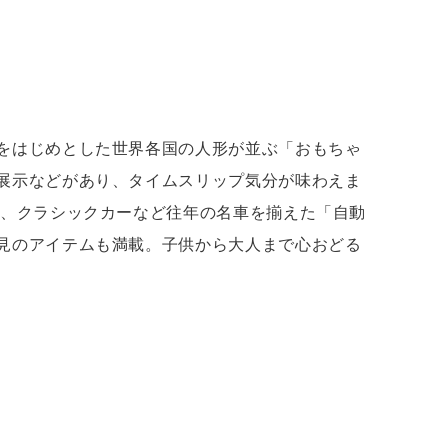
をはじめとした世界各国の人形が並ぶ「おもちゃ
展示などがあり、タイムスリップ気分が味わえま
や、クラシックカーなど往年の名車を揃えた「自動
見のアイテムも満載。子供から大人まで心おどる