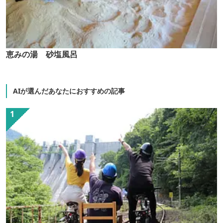
恵みの湯 砂塩風呂
AIが選んだあなたにおすすめの記事