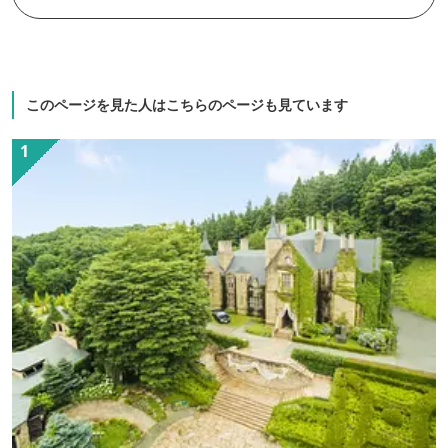
このページを見た人はこちらのページも見ています