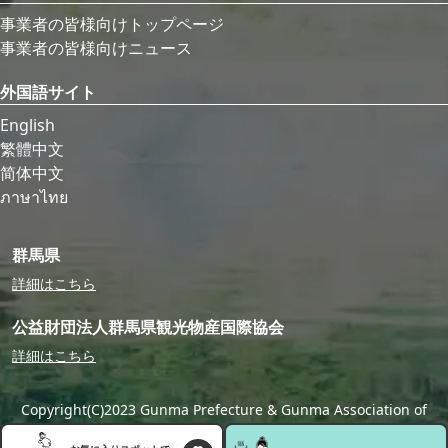
事業者の皆様向けトップページ
事業者の皆様向けニュース
外国語サイト
English
繁體中文
简体中文
ภาษาไทย
群馬県
詳細はこちら
公益財団法人群馬県観光物産国際協会
詳細はこちら
Copyright(C)2023 Gunma Prefecture & Gunma Association of
Tourism,Local Products & International Exchange