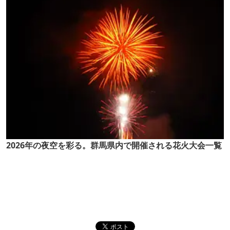
2026年の夜空を彩る。群馬県内で開催される花火大会一覧