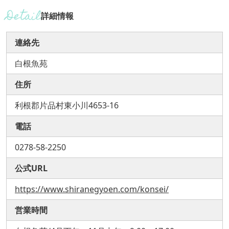
詳細情報
連絡先
白根魚苑
住所
利根郡片品村東小川4653-16
電話
0278-58-2250
公式URL
https://www.shiranegyoen.com/konsei/
営業時間