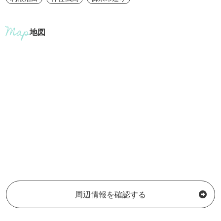
地図
周辺情報を確認する