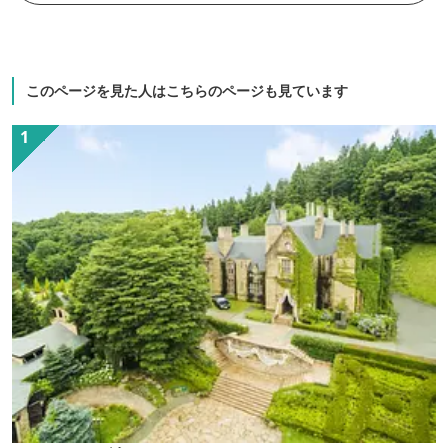
このページを見た人はこちらのページも見ています