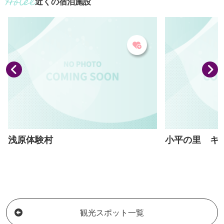
近くの宿泊施設
浅原体験村
小平の里 キ
観光スポット一覧