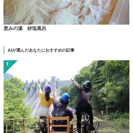
恵みの湯 砂塩風呂
AIが選んだあなたにおすすめの記事