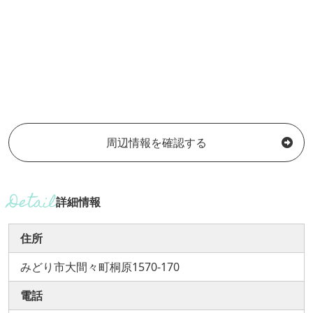
周辺情報を確認する
詳細情報
住所
みどり市大間々町桐原1570-170
電話