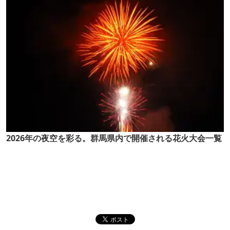
2026年の夜空を彩る。群馬県内で開催される花火大会一覧