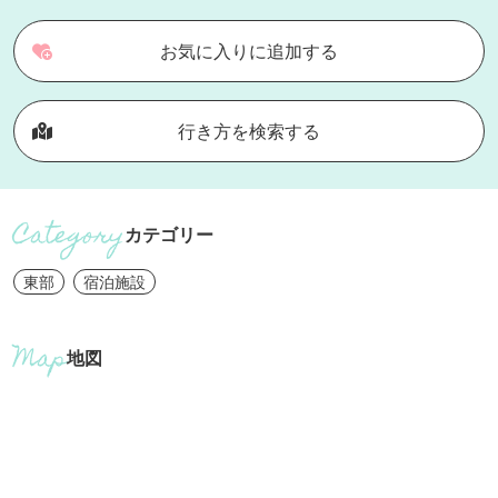
お気に入りに追加する
行き方を検索する
カテゴリー
東部
宿泊施設
地図