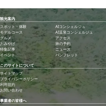
観光案内
スポット・体験
AIコンシェルジュ
モデルコース
AI温泉コンシェルジュ
グルメ
アクセス
おみやげ
旅の予約
特集記事
ニュース
イベント
パンフレット
このサイトについて
サイトマップ
プライバシーポリシー
利用規約
お問い合わせ
事業者の皆様へ