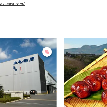
saki-east.com/