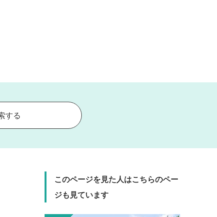
索する
このページを見た人はこちらのペー
ジも見ています