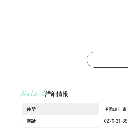
詳細情報
住所
伊勢崎市東本
電話
0270-21-88