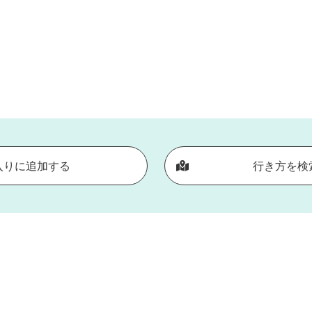
入りに追加する
行き方を検