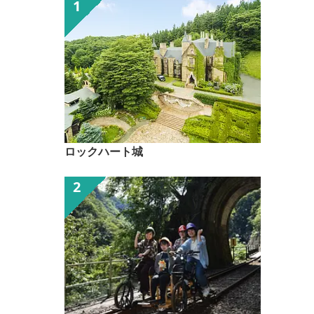
ロックハート城