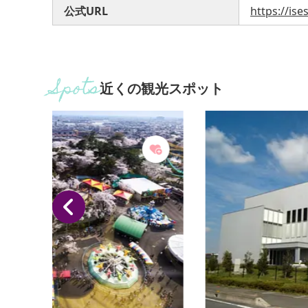
公式URL
https://ise
近くの観光スポット