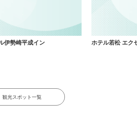
ホテル若松 エクセル
観光スポット一覧