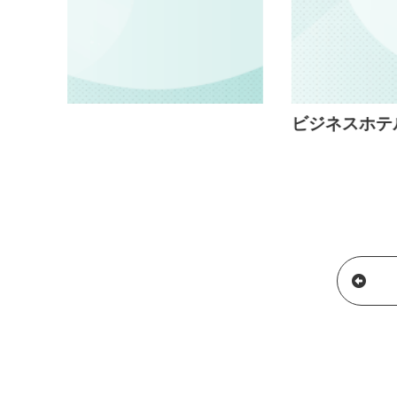
ビジネスホテル伊勢崎平成イン