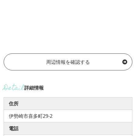
周辺情報を確認する
詳細情報
住所
伊勢崎市喜多町29-2
電話