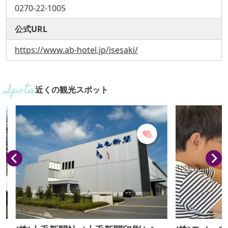
0270-22-1005
公式URL
https://www.ab-hotel.jp/isesaki/
近くの観光スポット