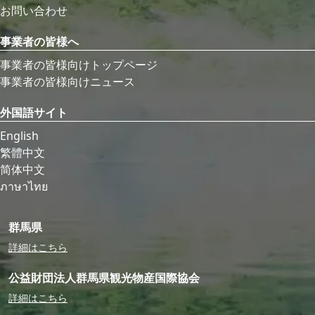
お問い合わせ
事業者の皆様へ
事業者の皆様向けトップページ
事業者の皆様向けニュース
外国語サイト
English
繁體中文
简体中文
ภาษาไทย
群馬県
詳細はこちら
公益財団法人群馬県観光物産国際協会
詳細はこちら