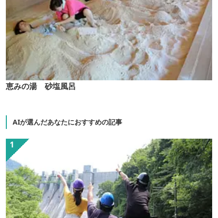
恵みの湯 砂塩風呂
AIが選んだあなたにおすすめの記事