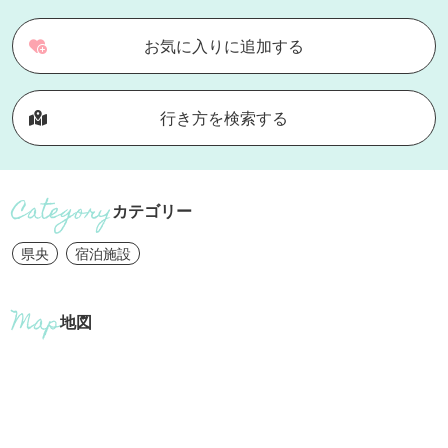
お気に入りに追加する
行き方を検索する
カテゴリー
県央
宿泊施設
地図