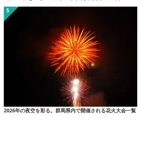
（ぐん記者）】
2026年の夜空を彩る。群馬県内で開催される花火大会一覧