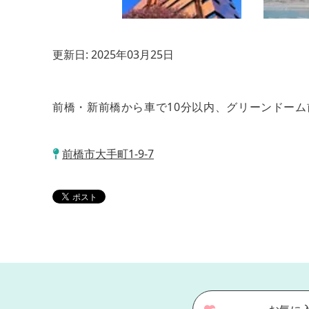
更新日:
2025年03月25日
前橋・新前橋から車で10分以内、グリーンドーム
前橋市大手町1-9-7