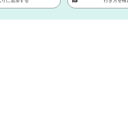
入りに追加する
行き方を検