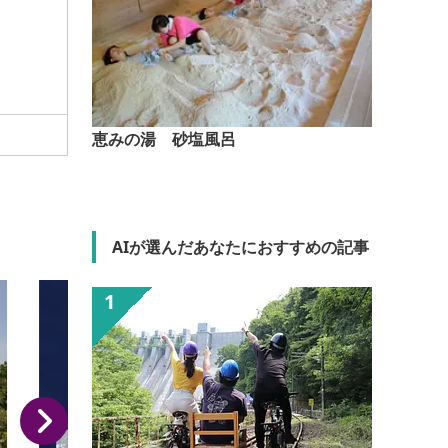
恵みの湯 砂塩風呂
AIが選んだあなたにおすすめの記事