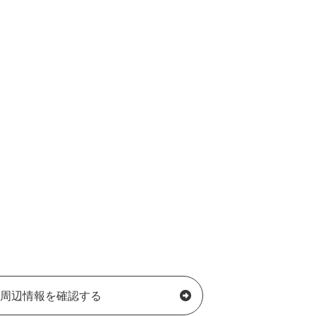
周辺情報を確認する