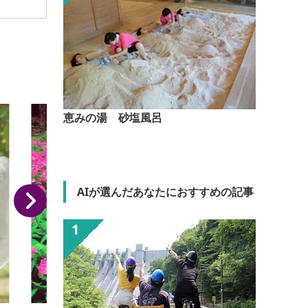
恵みの湯 砂塩風呂
AIが選んだあなたにおすすめの記事