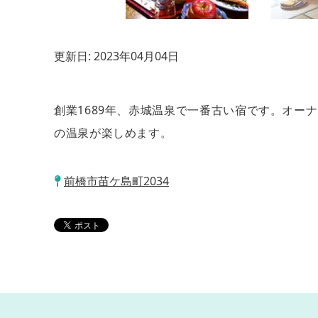
更新日:
2023年04月04日
創業1689年、赤城温泉で一番古い宿です。オー
の温泉が楽しめます。
前橋市苗ケ島町2034