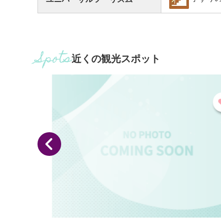
近くの観光スポット