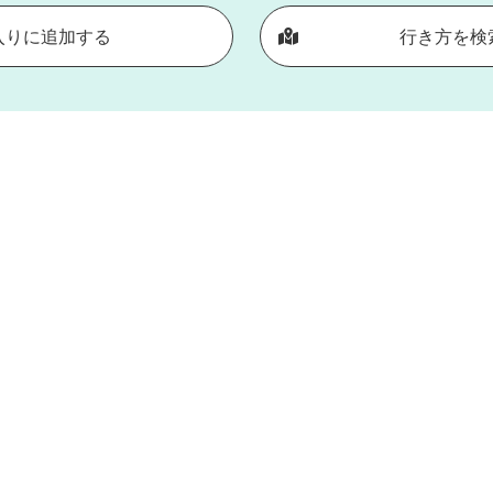
入りに追加する
行き方を検