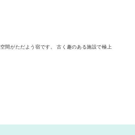
な空間がただよう宿です。 古く趣のある施設で極上