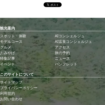
観光案内
スポット・体験
AIコンシェルジュ
モデルコース
AI温泉コンシェルジュ
グルメ
アクセス
おみやげ
旅の予約
特集記事
ニュース
イベント
パンフレット
このサイトについて
サイトマップ
プライバシーポリシー
利用規約
お問い合わせ