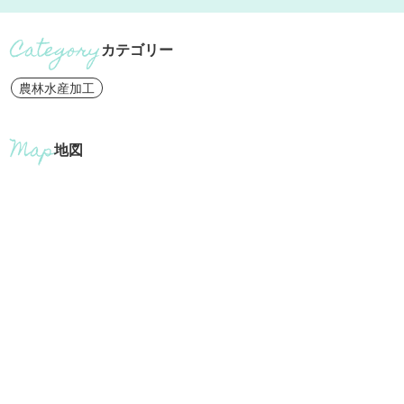
カテゴリー
農林水産加工
地図