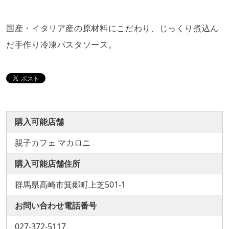
国産・イタリア産の原材料にこだわり、じっくり煮込ん
だ手作り冷凍パスタソース。
購入可能店舗
親子カフェ マカロニ
購入可能店舗住所
群馬県高崎市箕郷町上芝501-1
お問い合わせ電話番号
027-372-5117