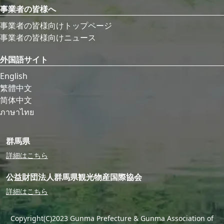
事業者の皆様へ
事業者の皆様向けトップページ
事業者の皆様向けニュース
外国語サイト
English
繁體中文
简体中文
ภาษาไทย
群馬県
詳細はこちら
公益財団法人群馬県観光物産国際協会
詳細はこちら
Copyright(C)2023 Gunma Prefecture & Gunma Association of