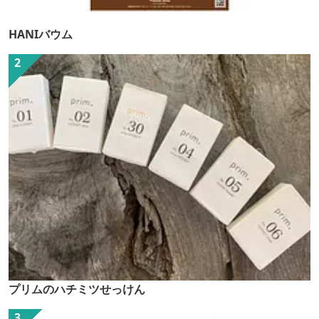
HANIバウム
プリムのハチミツせっけん