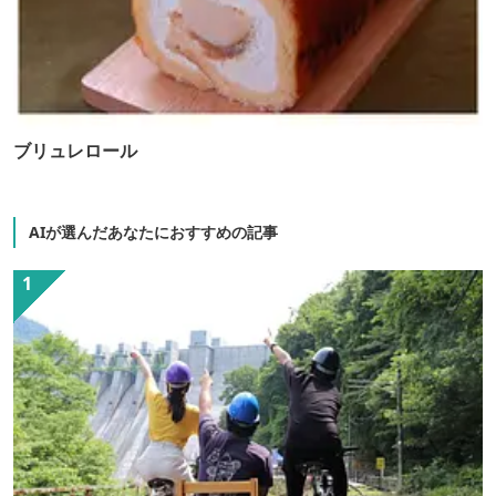
ブリュレロール
AIが選んだあなたにおすすめの記事