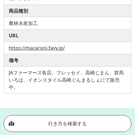
商品種別
農林水産加工
URL
https://macaroni.favy.jp/
備考
JAファーマーズ各店、フレッセイ、高崎じまん、群馬
いろは、イオンスタイル高崎ぐんまるしぇにて販売
中。
行き方を検索する