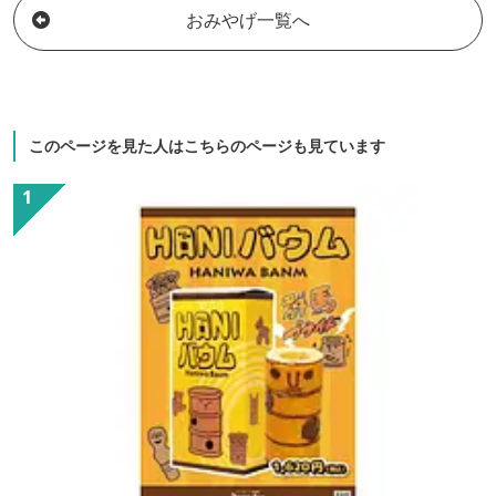
おみやげ一覧へ
このページを見た人はこちらのページも見ています