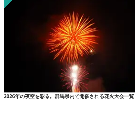
2026年の夜空を彩る。群馬県内で開催される花火大会一覧