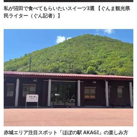
私が沼田で食べてもらいたいスイーツ3選 【ぐんま観光県
民ライター（ぐん記者）】
赤城エリア注目スポット「ほぼの駅 AKAGI」の楽しみ方