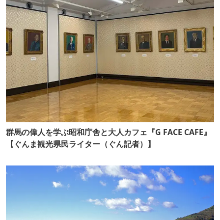
群馬の偉人を学ぶ昭和庁舎と大人カフェ『G FACE CAFE』
【ぐんま観光県民ライター（ぐん記者）】