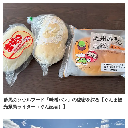
群馬のソウルフード「味噌パン」の秘密を探る【ぐんま観
光県民ライター（ぐん記者）】