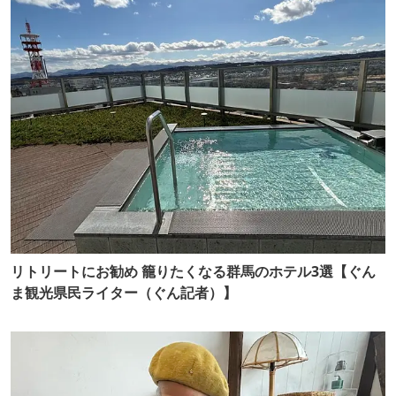
リトリートにお勧め 籠りたくなる群馬のホテル3選【ぐん
ま観光県民ライター（ぐん記者）】