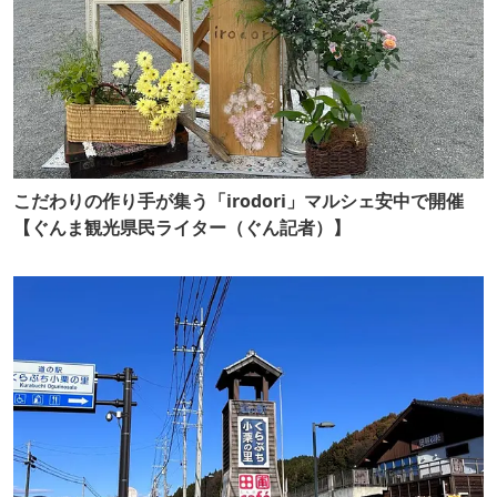
こだわりの作り手が集う「irodori」マルシェ安中で開催
【ぐんま観光県民ライター（ぐん記者）】