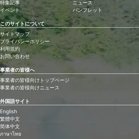
特集記事
ニュース
イベント
パンフレット
このサイトについて
サイトマップ
プライバシーポリシー
利用規約
お問い合わせ
事業者の皆様へ
事業者の皆様向けトップページ
事業者の皆様向けニュース
外国語サイト
English
繁體中文
简体中文
ภาษาไทย