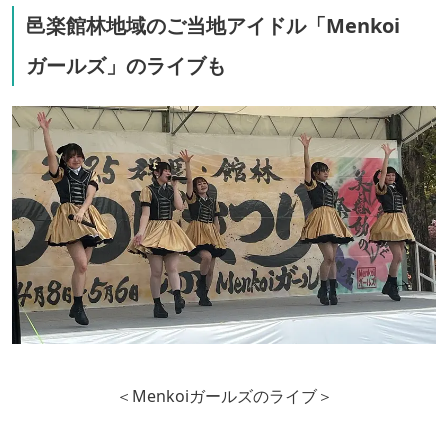
邑楽館林地域のご当地アイドル「Menkoi
ガールズ」のライブも
＜Menkoiガールズのライブ＞