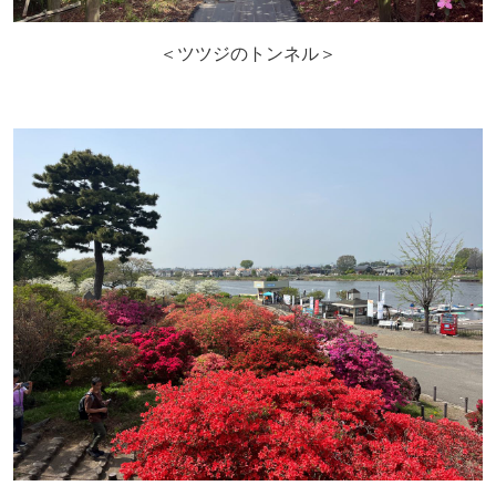
＜ツツジのトンネル＞