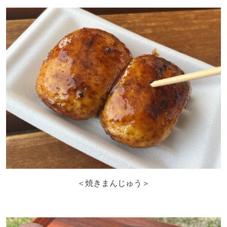
＜焼きまんじゅう＞