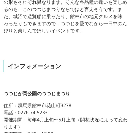
の形もそれぞれ異なります。そんな各品種の違いを楽しめ
るのも、このつつじまつりならではと言えそうです。ま
た、城沼で遊覧船に乗ったり、館林市の地元グルメを味
わったりもできますので、つつじを愛でながら一日中のん
びりと楽しんでほしいイベントです。
インフォメーション
つつじが岡公園のつつじまつり
住所：群馬県館林市花山町3278
電話：0276-74-5233
開催期間：毎年4月上旬〜5月上旬（開花状況によって変わ
ります）