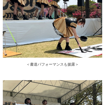
＜書道パフォーマンスも披露＞