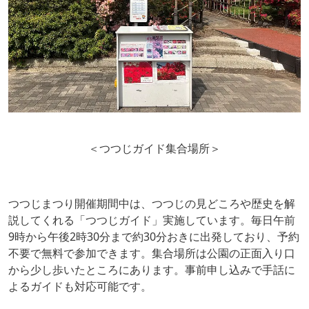
＜つつじガイド集合場所＞
つつじまつり開催期間中は、つつじの見どころや歴史を解
説してくれる「つつじガイド」実施しています。毎日午前
9時から午後2時30分まで約30分おきに出発しており、予約
不要で無料で参加できます。集合場所は公園の正面入り口
から少し歩いたところにあります。事前申し込みで手話に
よるガイドも対応可能です。