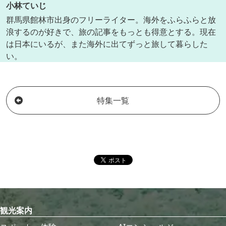
小林ていじ
群馬県館林市出身のフリーライター。海外をふらふらと放
浪するのが好きで、旅の記事をもっとも得意とする。現在
は日本にいるが、また海外に出てずっと旅して暮らした
い。
特集一覧
観光案内