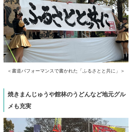
＜書道パフォーマンスで書かれた「ふるさとと共に」＞
焼きまんじゅうや館林のうどんなど地元グル
メも充実