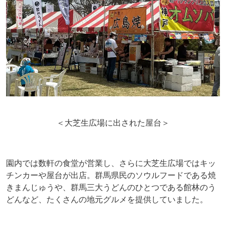
＜大芝生広場に出された屋台＞
園内では数軒の食堂が営業し、さらに大芝生広場ではキッ
チンカーや屋台が出店。群馬県民のソウルフードである焼
きまんじゅうや、群馬三大うどんのひとつである館林のう
どんなど、たくさんの地元グルメを提供していました。