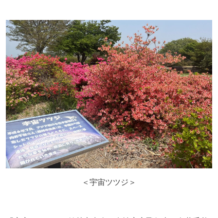
＜宇宙ツツジ＞