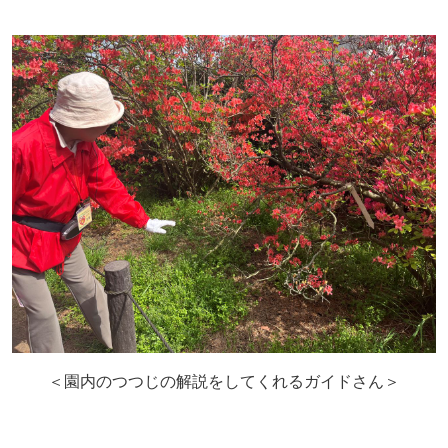
＜園内のつつじの解説をしてくれるガイドさん＞