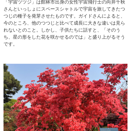
「宇宙ツツジ」は館林市出身の女性宇宙飛行士の向井千秋
さんといっしょにスペースシャトルで宇宙を旅してきたつ
つじの種子を発芽させたものです。ガイドさんによると、
今のところ、他のつつじと比べて成長に大きな違いは見ら
れないとのこと。しかし、子供たちに話すと、「そのう
ち、星の形をした花を咲かせるのでは」と盛り上がるそう
です。