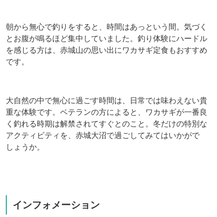
朝から無心で釣りをすると、時間はあっという間。気づく
とお腹が鳴るほど集中していました。釣り体験にハードル
を感じる方は、赤城山の思い出にワカサギ定食もおすすめ
です。
大自然の中で無心に過ごす時間は、日常では味わえない貴
重な体験です。ベテランの方によると、ワカサギが一番良
く釣れる時期は解禁されてすぐとのこと。冬だけの特別な
アクティビティを、赤城大沼で過ごしてみてはいかがで
しょうか。
インフォメーション