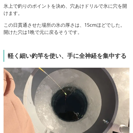
氷上で釣りのポイントを決め、穴あけドリルで氷に穴を開
けます。
この日貫通させた場所の氷の厚さは、15cmほどでした。
開けた穴は1晩で元に戻るそうです。
軽く細い釣竿を使い、手に全神経を集中する