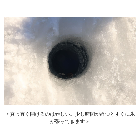
＜真っ直ぐ開けるのは難しい。少し時間が経つとすぐに氷
が張ってきます＞