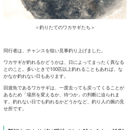
＜釣りたてのワカサギたち＞
同行者は、チャンスを狙い見事釣り上げました。
ワカサギが釣れるかどうかは、日によってまったく異なる
とのこと。多いときで100匹以上釣れることもあれば、な
かなか釣れない日もあります。
回遊魚であるワカサギは、一度去っても戻ってくることが
あるため「場所を変えるか、待つか」の判断に迫られま
す。釣れない日でも釣れるかどうかなど、釣り人の腕の見
せ所です。