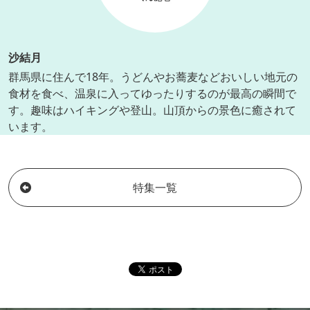
沙結月
群馬県に住んで18年。うどんやお蕎麦などおいしい地元の
食材を食べ、温泉に入ってゆったりするのが最高の瞬間で
す。趣味はハイキングや登山。山頂からの景色に癒されて
います。
特集一覧