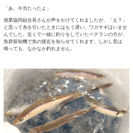
「あ、今当たったよ」
漁業協同組合長さんが声をかけてくれましたが、「え？」
と思って糸を引いたときにはもう遅い。ワカサギはいませ
んでした。近くで一緒に釣りをしていたベテランの方が、
魚群探知機で魚の接近を知らせてくれます。しかし音は
鳴っても、なかなか釣れません。