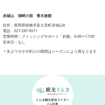
赤城山 湖畔の宿 青木旅館
住所：群馬県前橋市富士見町赤城山8
電話：027-287-8511
営業時間：フィッシングサポート「釣船」6:00〜17:00
定休日：なし
＊氷上ワカサギ釣りの期間はシーズンにより異なります