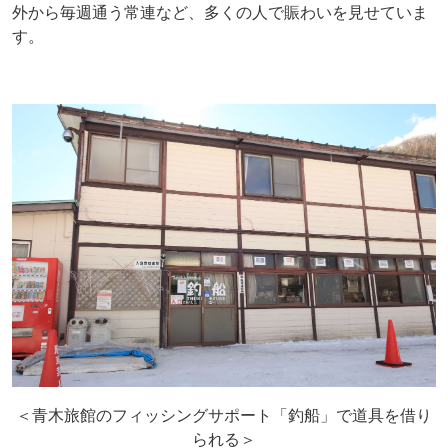
外から毎週通う常連など、多くの人で賑わいを見せていま
す。
＜青木旅館のフィッシングサポート「釣船」で道具を借り
られる＞