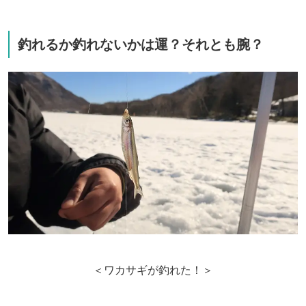
釣れるか釣れないかは運？それとも腕？
＜ワカサギが釣れた！＞