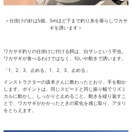
＜仕掛けの針は5個。5mほど下まで釣り糸を垂らしワカサ
ギを誘います＞
ワカサギ釣りの仕掛けに付ける餌は、白サシという芋虫。
ワカサギが食べるわけではなく、匂いや動きで誘います。
「1、2、3、止める。1、2、3、止める」
インストラクターの坂本さんに教わったとおり、手を動か
します。ポイントは、同じスピードと同じ振り幅でリズミ
カルに動かし、しっかりと止めること。動きを繰り返すこ
とで、ワカサギがかかったときの変化を感じ取り、アタリ
をとらえます。