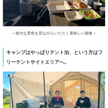
＜雄大な景色を見ながらいただく美味しい朝食＞
キャンプはやっぱりテント泊、という方はフ
リーテントサイトエリアへ。