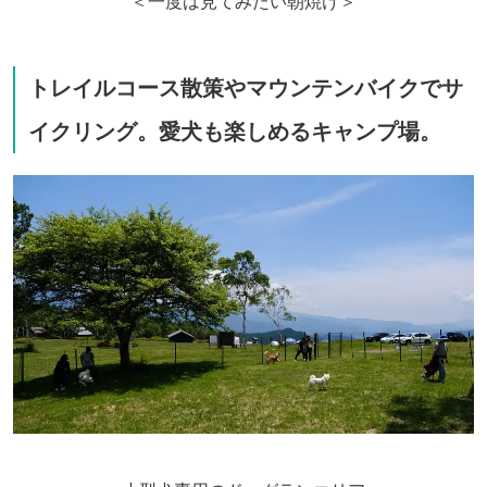
＜一度は見てみたい朝焼け＞
トレイルコース散策やマウンテンバイクでサ
イクリング。愛犬も楽しめるキャンプ場。