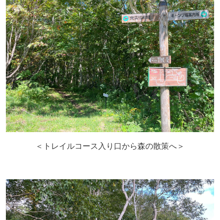
＜トレイルコース入り口から森の散策へ＞