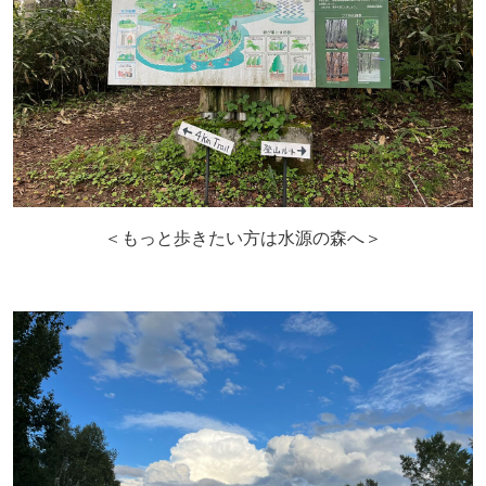
＜もっと歩きたい方は水源の森へ＞