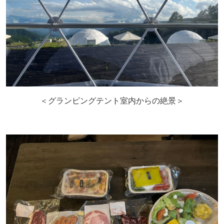
＜グランピングテント室内からの絶景＞