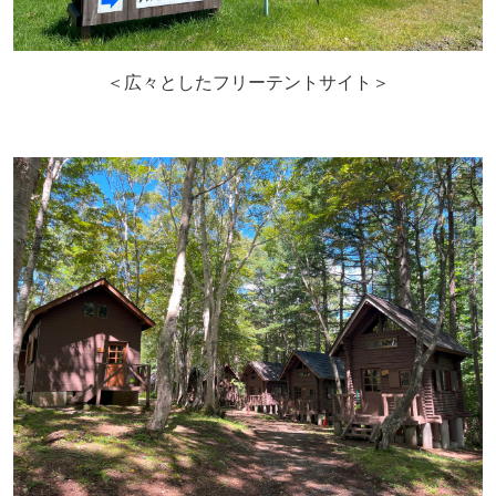
＜広々としたフリーテントサイト＞