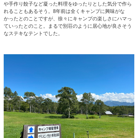
や手作り餃子など凝った料理をゆったりとした気分で作ら
れることもあるそう。8年前は全くキャンプに興味がな
かったとのことですが、徐々にキャンプの楽しさにハマっ
ていったとのこと。まるで別荘のように居心地が良さそう
なステキなテントでした。