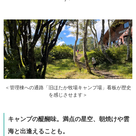
＜管理棟への通路「旧ほたか牧場キャンプ場」看板が歴史
を感じさせます＞
キャンプの醍醐味。満点の星空、朝焼けや雲
海と出逢えることも。