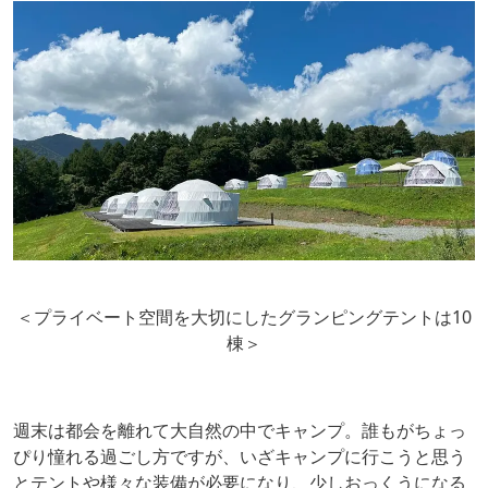
＜プライベート空間を大切にしたグランピングテントは10
棟＞
週末は都会を離れて大自然の中でキャンプ。誰もがちょっ
ぴり憧れる過ごし方ですが、いざキャンプに行こうと思う
とテントや様々な装備が必要になり、少しおっくうになる