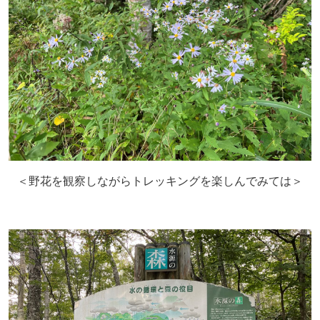
＜野花を観察しながらトレッキングを楽しんでみては＞