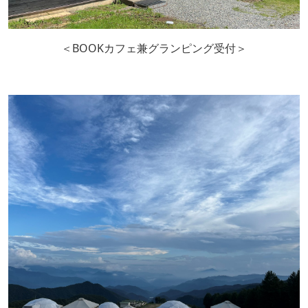
＜BOOKカフェ兼グランピング受付＞