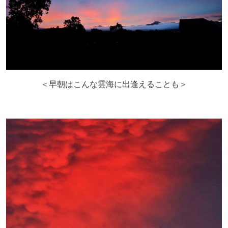
＜早朝はこんな雲海に出逢えることも＞