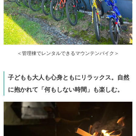
＜管理棟でレンタルできるマウンテンバイク＞
子どもも大人も心身ともにリラックス。自然
に抱かれて「何もしない時間」も楽しむ。