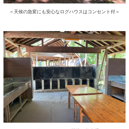
＜天候の急変にも安心なログハウスはコンセント付＞