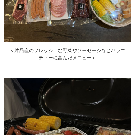
＜片品産のフレッシュな野菜やソーセージなどバラエ
ティーに富んだメニュー＞